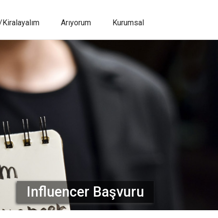
/Kiralayalım
Arıyorum
Kurumsal
Influencer Başvuru