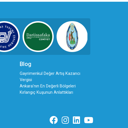
Blog
Gayrimenkul Değer Artış Kazancı
Vergisi
Ankara'nın En Değerli Bölgeleri
Kırlangıç Kuşunun Anlattıkları